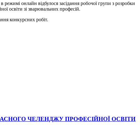
в режимі онлайн відбулося засідання робочої групи з розробки
ної освіти зі зварювальних професій.
ання конкурсних робіт.
ЛАСНОГО ЧЕЛЕНДЖУ ПРОФЕСІЙНОЇ ОСВІТИ