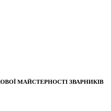
ОВОЇ МАЙСТЕРНОСТІ ЗВАРНИКІВ