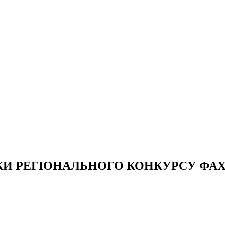
КИ РЕГІОНАЛЬНОГО КОНКУРСУ ФАХ