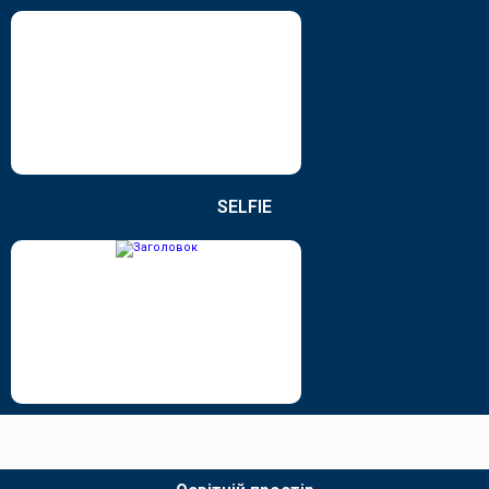
SELFIE