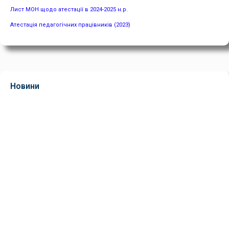
Лист МОН щодо атестації в 2024-2025 н.р.
Атестація педагогічних працівників (2023)
Новини