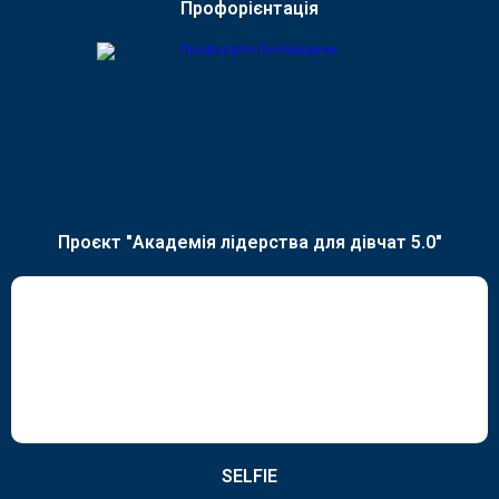
Профорієнтація
Проєкт "Академія лідерства для дівчат 5.0"
SELFIE