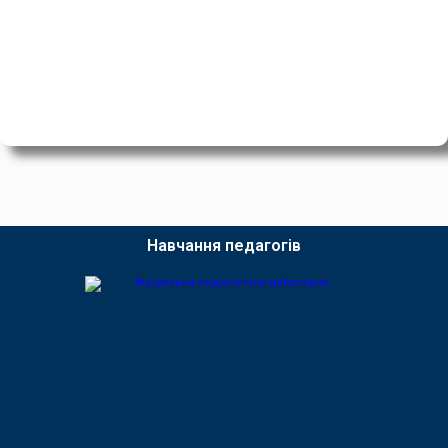
Навчання педагогів