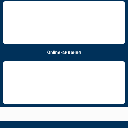
Online-видання