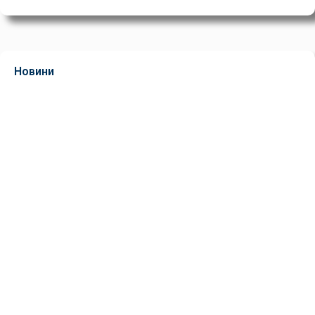
Новини