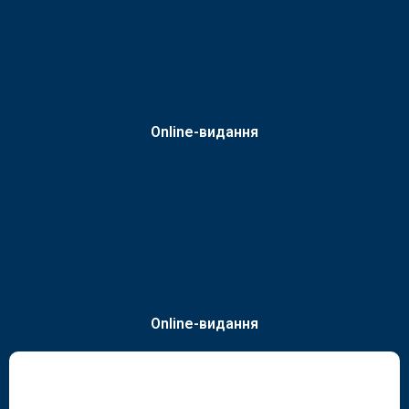
Online-видання
Online-видання