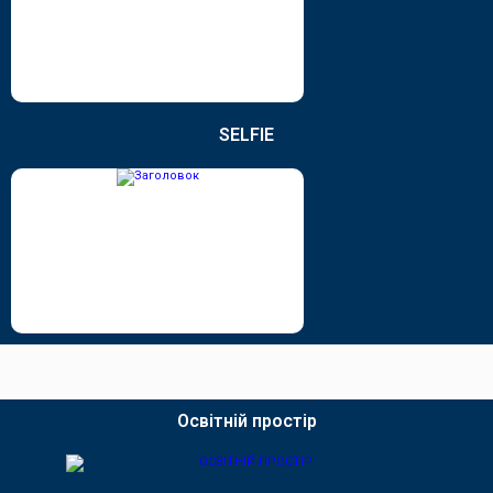
SELFIE
Освітній простір