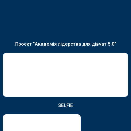
Проєкт "Академія лідерства для дівчат 5.0"
SELFIE