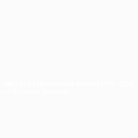
НМЦ ПТО у Полтавській області 1995 - 2026
| © Усі права захищені