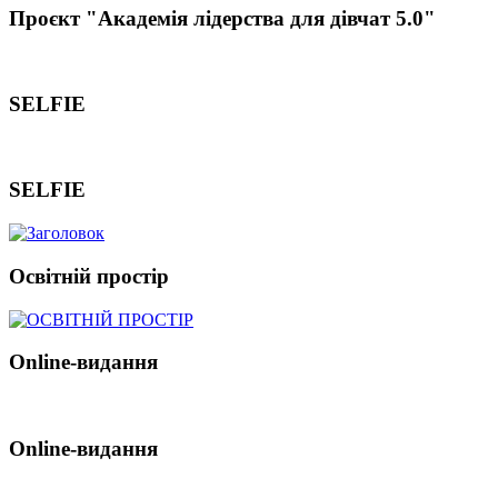
Проєкт "Академія лідерства для дівчат 5.0"
SELFIE
SELFIE
Освітній простір
Online-видання
Online-видання