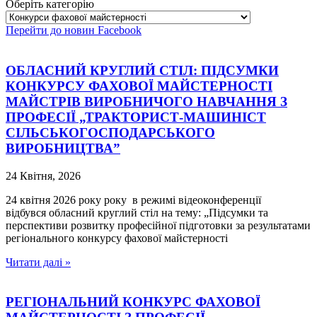
Оберіть категорію
Перейти до новин Facebook
ОБЛАСНИЙ КРУГЛИЙ СТІЛ: ПІДСУМКИ
КОНКУРСУ ФАХОВОЇ МАЙСТЕРНОСТІ
МАЙСТРІВ ВИРОБНИЧОГО НАВЧАННЯ З
ПРОФЕСІЇ „ТРАКТОРИСТ-МАШИНІСТ
СІЛЬСЬКОГОСПОДАРСЬКОГО
ВИРОБНИЦТВА”
24 Квітня, 2026
24 квітня 2026 року року в режимі відеоконференції
відбувся обласний круглий стіл на тему: „Підсумки та
перспективи розвитку професійної підготовки за результатами
регіонального конкурсу фахової майстерності
Читати далі »
РЕГІОНАЛЬНИЙ КОНКУРС ФАХОВОЇ