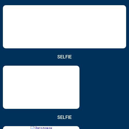
SELFIE
SELFIE