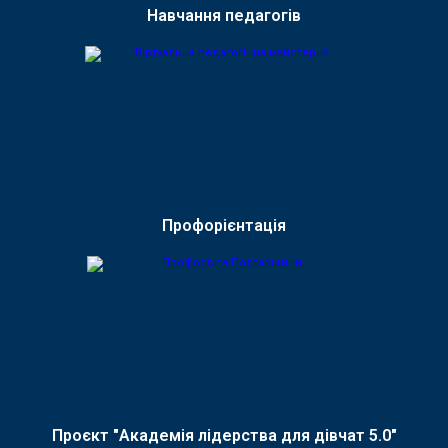
Навчання педагогів
Профорієнтація
Проєкт "Академія лідерства для дівчат 5.0"