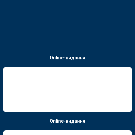
Online-видання
Online-видання