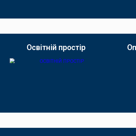
Освітній простір
On