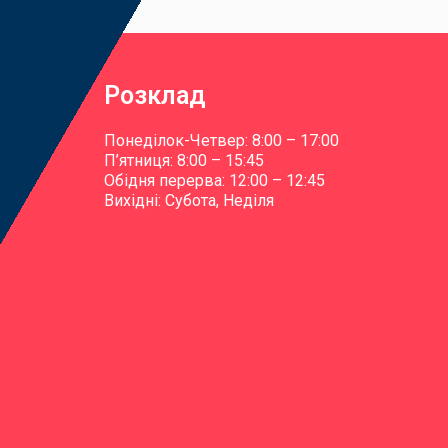
Розклад
Понеділок-Четвер: 8:00 – 17:00
П’ятниця: 8:00 – 15:45
Обідня перерва: 12:00 – 12:45
Вихідні: Субота, Неділя