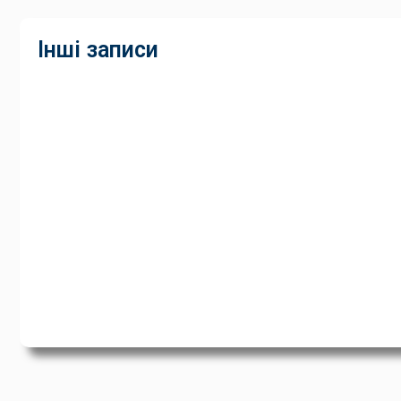
Інші записи