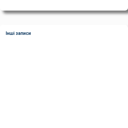
Інші записи