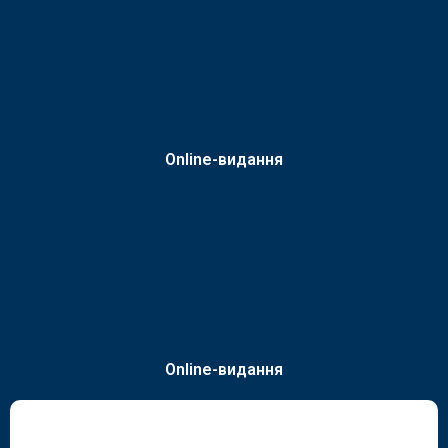
Online-видання
Online-видання