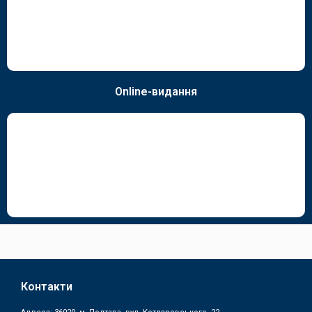
Online-видання
Контакти