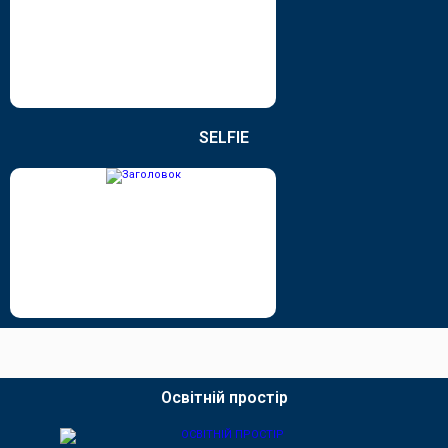
SELFIE
Освітній простір