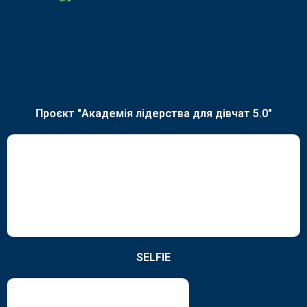
Проєкт "Академія лідерства для дівчат 5.0"
SELFIE