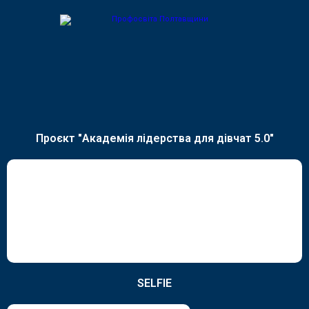
Проєкт "Академія лідерства для дівчат 5.0"
SELFIE