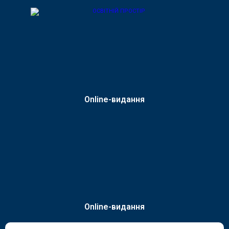
Online-видання
Online-видання