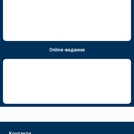
Online-видання
Контакти