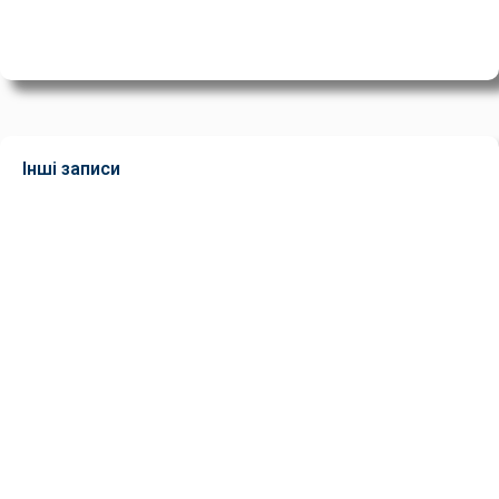
Інші записи