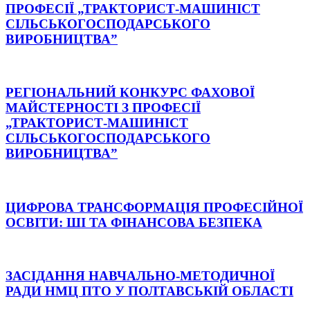
ПРОФЕСІЇ „ТРАКТОРИСТ-МАШИНІСТ
СІЛЬСЬКОГОСПОДАРСЬКОГО
ВИРОБНИЦТВА”
РЕГІОНАЛЬНИЙ КОНКУРС ФАХОВОЇ
МАЙСТЕРНОСТІ З ПРОФЕСІЇ
„ТРАКТОРИСТ-МАШИНІСТ
СІЛЬСЬКОГОСПОДАРСЬКОГО
ВИРОБНИЦТВА”
ЦИФРОВА ТРАНСФОРМАЦІЯ ПРОФЕСІЙНОЇ
ОСВІТИ: ШІ ТА ФІНАНСОВА БЕЗПЕКА
ЗАСІДАННЯ НАВЧАЛЬНО-МЕТОДИЧНОЇ
РАДИ НМЦ ПТО У ПОЛТАВСЬКІЙ ОБЛАСТІ