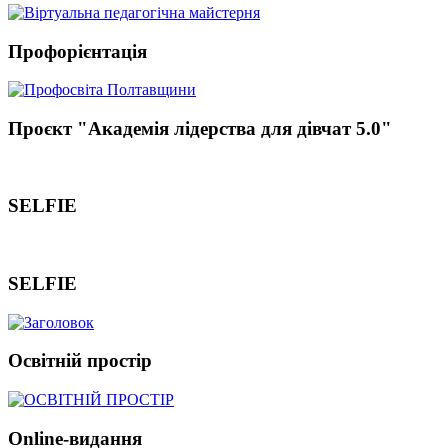
Профорієнтація
Проєкт "Академія лідерства для дівчат 5.0"
SELFIE
SELFIE
Освітній простір
Online-видання