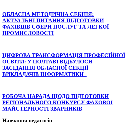
ОБЛАСНА МЕТОДИЧНА СЕКЦІЯ:
АКТУАЛЬНІ ПИТАННЯ ПІДГОТОВКИ
ФАХІВЦІВ СФЕРИ ПОСЛУГ ТА ЛЕГКОЇ
ПРОМИСЛОВОСТІ
ЦИФРОВА ТРАНСФОРМАЦІЯ ПРОФЕСІЙНОЇ
ОСВІТИ: У ПОЛТАВІ ВІДБУЛОСЯ
ЗАСІДАННЯ ОБЛАСНОЇ СЕКЦІЇ
ВИКЛАДАЧІВ ІНФОРМАТИКИ
РОБОЧА НАРАДА ЩОДО ПІДГОТОВКИ
РЕГІОНАЛЬНОГО КОНКУРСУ ФАХОВОЇ
МАЙСТЕРНОСТІ ЗВАРНИКІВ
Навчання педагогів