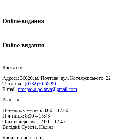
Online-видання
Online-видання
Контакти
Адреса: 36020, м. Полтава, вул. Котляревського, 22
Тел./факс:
(0532)56-56-90
E-mail:
nmcpto.u.poltava@gmail.com
Розклад
Понеділок-Четвер: 8:00 – 17:00
П’ятниця: 8:00 – 15:45
Обідня перерва: 12:00 – 12:45
Вихідні: Субота, Неділя
Корисні посилання