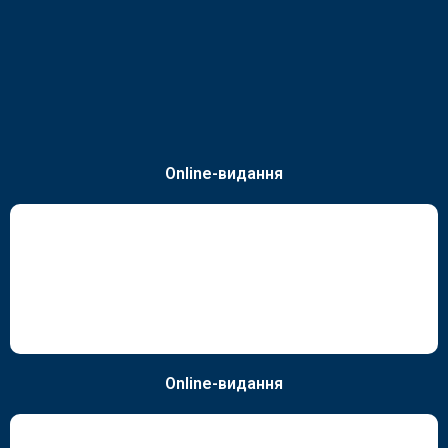
Online-видання
Online-видання