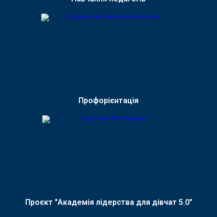
Профорієнтація
Проєкт "Академія лідерства для дівчат 5.0"