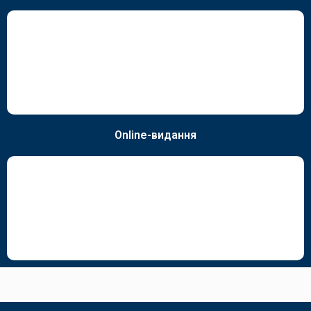
Online-видання