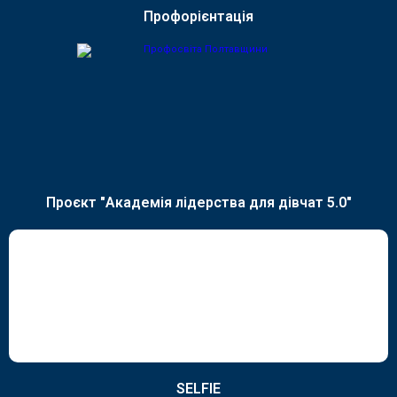
Профорієнтація
Проєкт "Академія лідерства для дівчат 5.0"
SELFIE