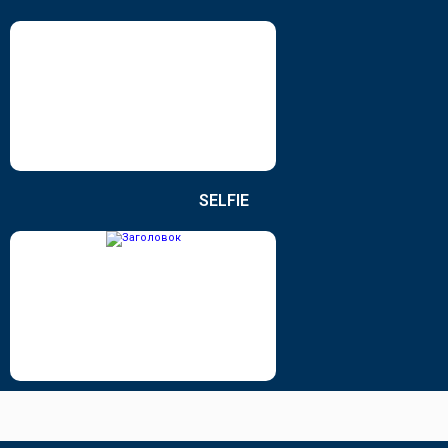
SELFIE