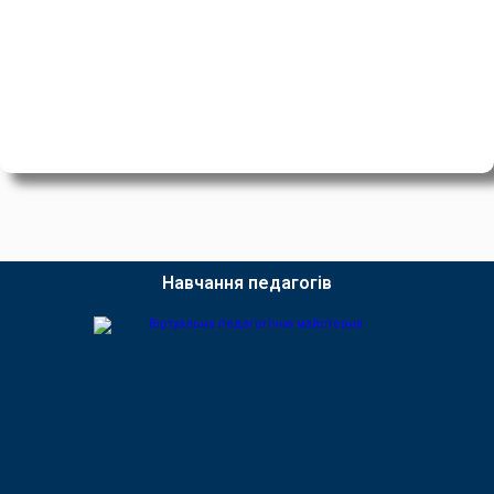
Навчання педагогів