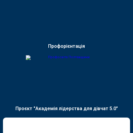
Профорієнтація
Проєкт "Академія лідерства для дівчат 5.0"