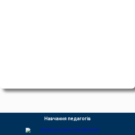
Навчання педагогів