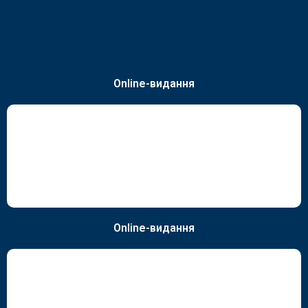
Online-видання
Online-видання