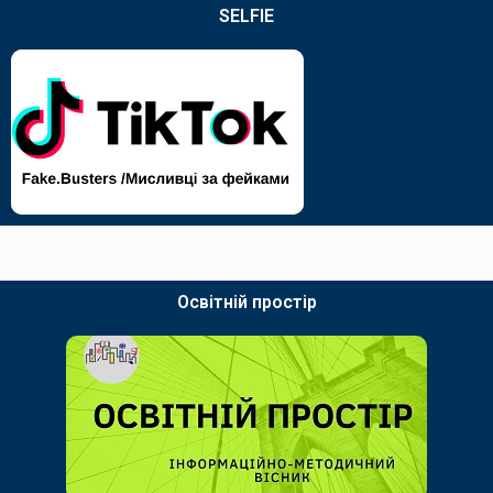
SELFIE
Освітній простір