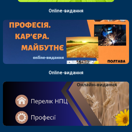
Online-видання
Online-видання