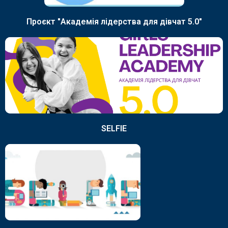
Проєкт "Академія лідерства для дівчат 5.0"
SELFIE