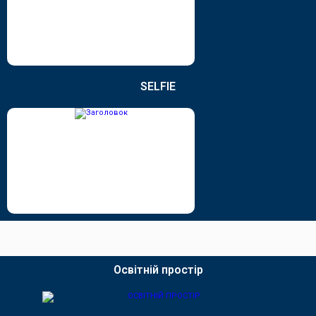
SELFIE
Освітній простір