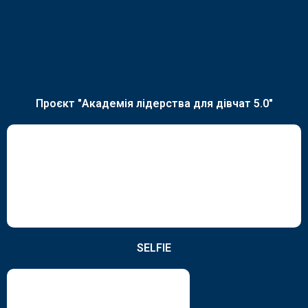
Проєкт "Академія лідерства для дівчат 5.0"
SELFIE