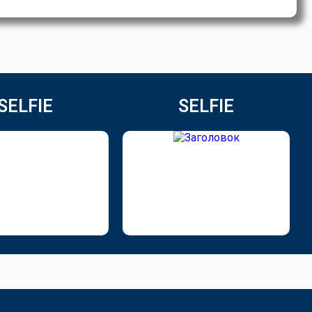
SELFIE
SELFIE