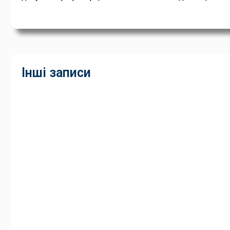
Інші записи