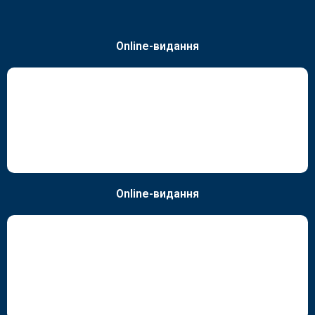
Online-видання
Online-видання