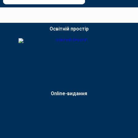
Освітній простір
Online-видання