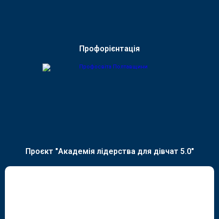
Профорієнтація
Проєкт "Академія лідерства для дівчат 5.0"