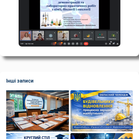
Інші записи