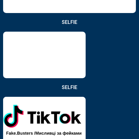
SELFIE
SELFIE