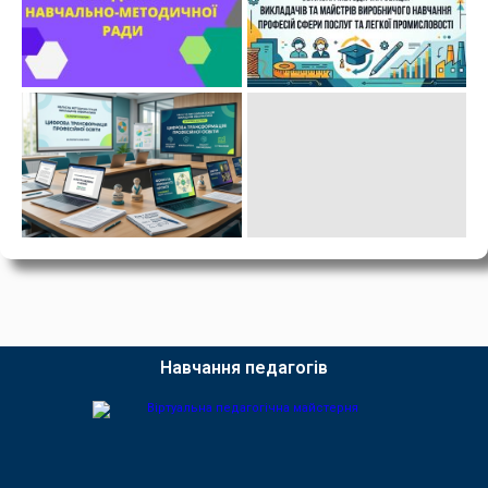
Навчання педагогів