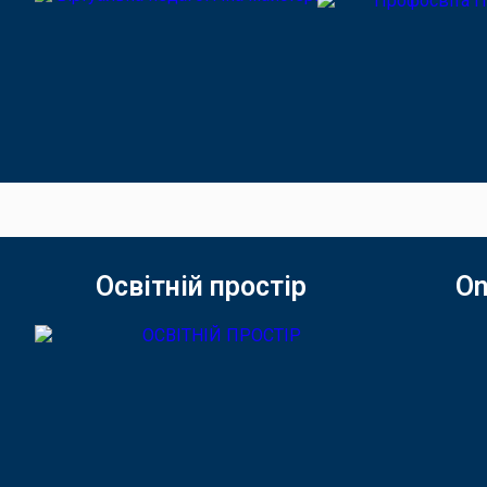
Освітній простір
On