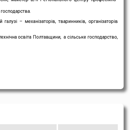
 господарства.
 галузі – механізаторів, тваринників, організаторів
ехнічна освіта Полтавщини, а сільське господарство,