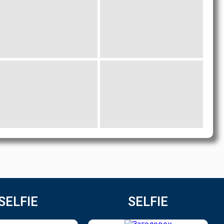
SELFIE
SELFIE