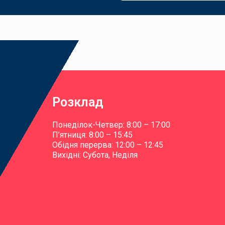
Розклад
Понеділок-Четвер: 8:00 – 17:00
П’ятниця: 8:00 – 15:45
Обідня перерва: 12:00 – 12:45
Вихідні: Субота, Неділя