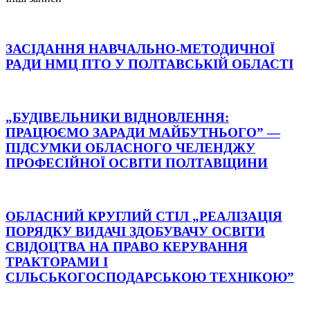
ЗАСІДАННЯ НАВЧАЛЬНО-МЕТОДИЧНОЇ
РАДИ НМЦ ПТО У ПОЛТАВСЬКІЙ ОБЛАСТІ
„БУДІВЕЛЬНИКИ ВІДНОВЛЕННЯ:
ПРАЦЮЄМО ЗАРАДИ МАЙБУТНЬОГО” —
ПІДСУМКИ ОБЛАСНОГО ЧЕЛЕНДЖУ
ПРОФЕСІЙНОЇ ОСВІТИ ПОЛТАВЩИНИ
ОБЛАСНИЙ КРУГЛИЙ СТІЛ „РЕАЛІЗАЦІЯ
ПОРЯДКУ ВИДАЧІ ЗДОБУВАЧУ ОСВІТИ
СВІДОЦТВА НА ПРАВО КЕРУВАННЯ
ТРАКТОРАМИ І
СІЛЬСЬКОГОСПОДАРСЬКОЮ ТЕХНІКОЮ”