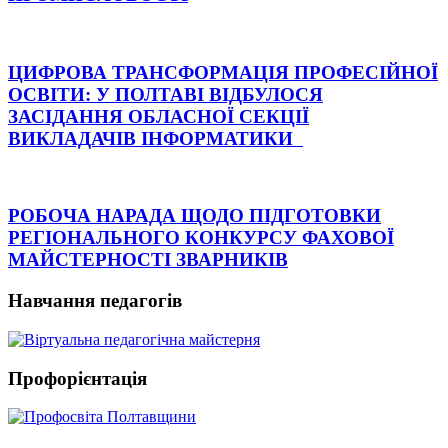
ЦИФРОВА ТРАНСФОРМАЦІЯ ПРОФЕСІЙНОЇ
ОСВІТИ: У ПОЛТАВІ ВІДБУЛОСЯ
ЗАСІДАННЯ ОБЛАСНОЇ СЕКЦІЇ
ВИКЛАДАЧІВ ІНФОРМАТИКИ
РОБОЧА НАРАДА ЩОДО ПІДГОТОВКИ
РЕГІОНАЛЬНОГО КОНКУРСУ ФАХОВОЇ
МАЙСТЕРНОСТІ ЗВАРНИКІВ
Навчання педагогів
Профорієнтація