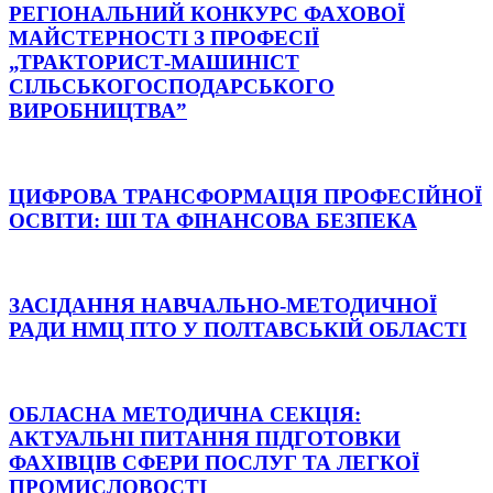
РЕГІОНАЛЬНИЙ КОНКУРС ФАХОВОЇ
МАЙСТЕРНОСТІ З ПРОФЕСІЇ
„ТРАКТОРИСТ-МАШИНІСТ
СІЛЬСЬКОГОСПОДАРСЬКОГО
ВИРОБНИЦТВА”
ЦИФРОВА ТРАНСФОРМАЦІЯ ПРОФЕСІЙНОЇ
ОСВІТИ: ШІ ТА ФІНАНСОВА БЕЗПЕКА
ЗАСІДАННЯ НАВЧАЛЬНО-МЕТОДИЧНОЇ
РАДИ НМЦ ПТО У ПОЛТАВСЬКІЙ ОБЛАСТІ
ОБЛАСНА МЕТОДИЧНА СЕКЦІЯ:
АКТУАЛЬНІ ПИТАННЯ ПІДГОТОВКИ
ФАХІВЦІВ СФЕРИ ПОСЛУГ ТА ЛЕГКОЇ
ПРОМИСЛОВОСТІ