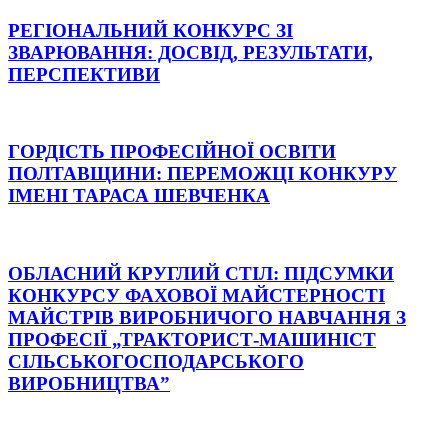
РЕГІОНАЛЬНИЙ КОНКУРС ЗІ
ЗВАРЮВАННЯ: ДОСВІД, РЕЗУЛЬТАТИ,
ПЕРСПЕКТИВИ
ГОРДІСТЬ ПРОФЕСІЙНОЇ ОСВІТИ
ПОЛТАВЩИНИ: ПЕРЕМОЖЦІ КОНКУРУ
ІМЕНІ ТАРАСА ШЕВЧЕНКА
ОБЛАСНИЙ КРУГЛИЙ СТІЛ: ПІДСУМКИ
КОНКУРСУ ФАХОВОЇ МАЙСТЕРНОСТІ
МАЙСТРІВ ВИРОБНИЧОГО НАВЧАННЯ З
ПРОФЕСІЇ „ТРАКТОРИСТ-МАШИНІСТ
СІЛЬСЬКОГОСПОДАРСЬКОГО
ВИРОБНИЦТВА”