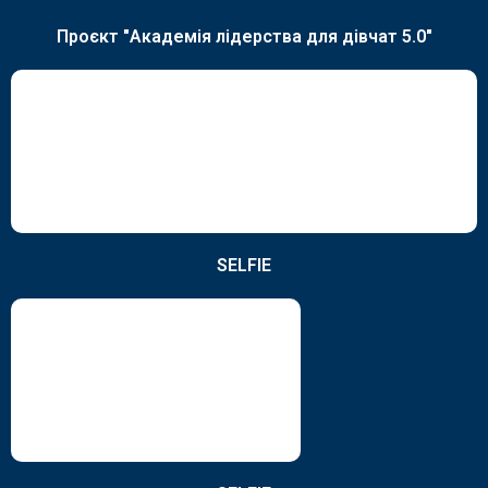
Проєкт "Академія лідерства для дівчат 5.0"
SELFIE