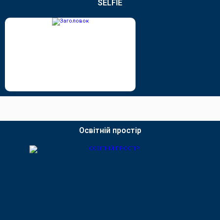
SELFIE
Освітній простір